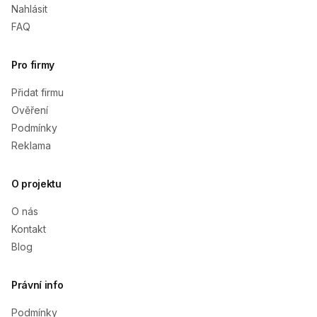
Nahlásit
FAQ
Pro firmy
Přidat firmu
Ověření
Podmínky
Reklama
O projektu
O nás
Kontakt
Blog
Právní info
Podmínky