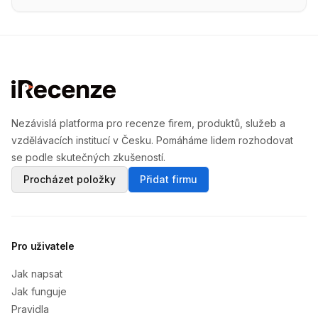
Nezávislá platforma pro recenze firem, produktů, služeb a
vzdělávacích institucí v Česku. Pomáháme lidem rozhodovat
se podle skutečných zkušeností.
Procházet položky
Přidat firmu
Pro uživatele
Jak napsat
Jak funguje
Pravidla