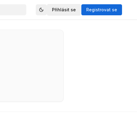
Přihlásit se
Registrovat se