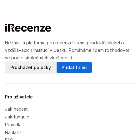
Nezávislá platforma pro recenze firem, produktů, služeb a
vzdělávacích institucí v Česku. Pomáháme lidem rozhodovat
se podle skutečných zkušeností.
Procházet položky
Přidat firmu
Pro uživatele
Jak napsat
Jak funguje
Pravidla
Nahlásit