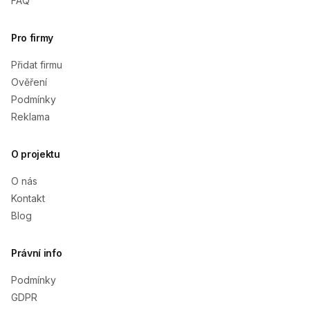
FAQ
Pro firmy
Přidat firmu
Ověření
Podmínky
Reklama
O projektu
O nás
Kontakt
Blog
Právní info
Podmínky
GDPR