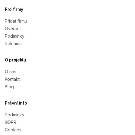
Pro firmy
Přidat firmu
Ověření
Podmínky
Reklama
O projektu
O nás
Kontakt
Blog
Právní info
Podmínky
GDPR
Cookies