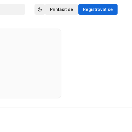
Přihlásit se
Registrovat se