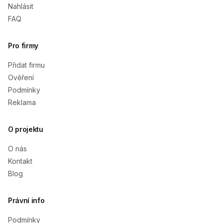
Nahlásit
FAQ
Pro firmy
Přidat firmu
Ověření
Podmínky
Reklama
O projektu
O nás
Kontakt
Blog
Právní info
Podmínky