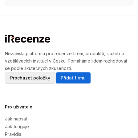
Nezávislá platforma pro recenze firem, produktů, služeb a
vzdělávacích institucí v Česku. Pomáháme lidem rozhodovat
se podle skutečných zkušeností.
Procházet položky
Přidat firmu
Pro uživatele
Jak napsat
Jak funguje
Pravidla