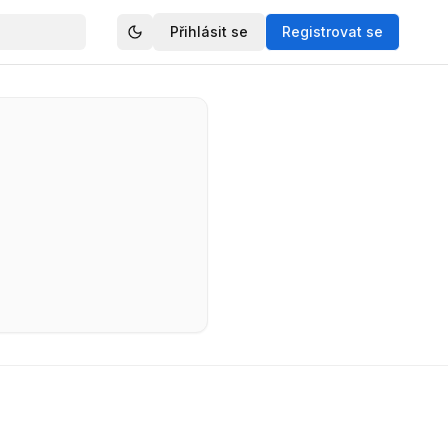
Přihlásit se
Registrovat se