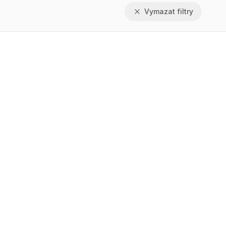
Vymazat filtry