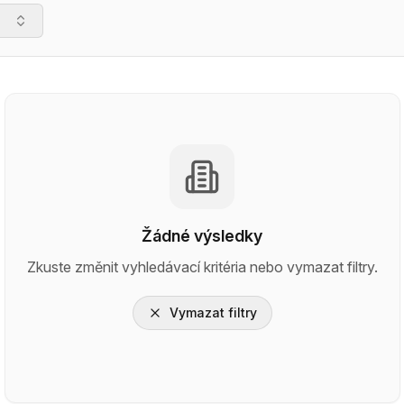
Žádné výsledky
Zkuste změnit vyhledávací kritéria nebo vymazat filtry.
Vymazat filtry