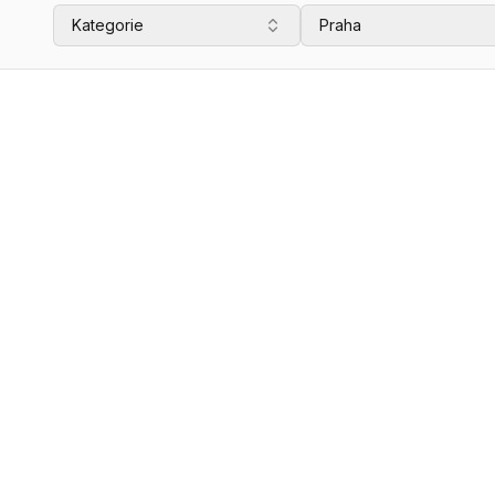
Kategorie
Praha