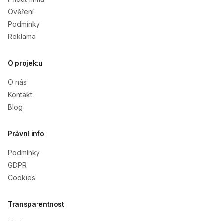
Ověření
Podmínky
Reklama
O projektu
O nás
Kontakt
Blog
Právní info
Podmínky
GDPR
Cookies
Transparentnost