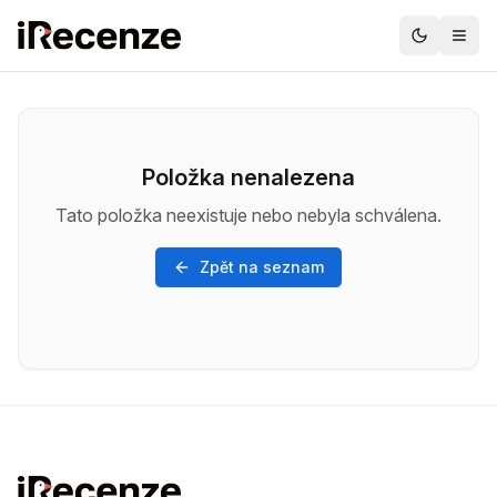
Položka nenalezena
Tato položka neexistuje nebo nebyla schválena.
Zpět na seznam