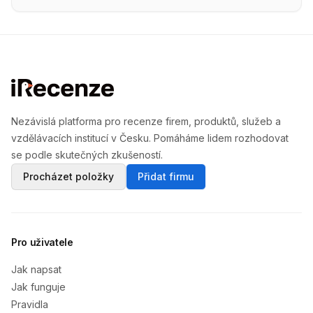
Nezávislá platforma pro recenze firem, produktů, služeb a
vzdělávacích institucí v Česku. Pomáháme lidem rozhodovat
se podle skutečných zkušeností.
Procházet položky
Přidat firmu
Pro uživatele
Jak napsat
Jak funguje
Pravidla