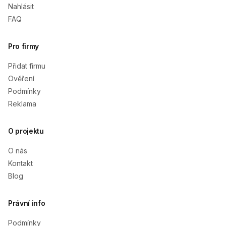
Nahlásit
FAQ
Pro firmy
Přidat firmu
Ověření
Podmínky
Reklama
O projektu
O nás
Kontakt
Blog
Právní info
Podmínky