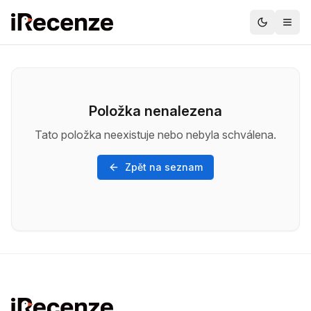
Položka nenalezena
Tato položka neexistuje nebo nebyla schválena.
Zpět na seznam