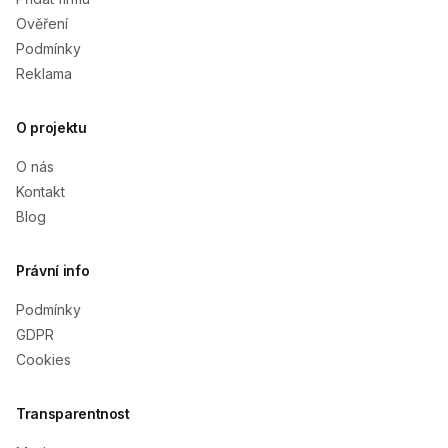
Ověření
Podmínky
Reklama
O projektu
O nás
Kontakt
Blog
Právní info
Podmínky
GDPR
Cookies
Transparentnost