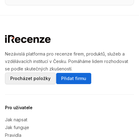
Nezávislá platforma pro recenze firem, produktů, služeb a
vzdělávacích institucí v Česku. Pomáháme lidem rozhodovat
se podle skutečných zkušeností.
Procházet položky
Přidat firmu
Pro uživatele
Jak napsat
Jak funguje
Pravidla