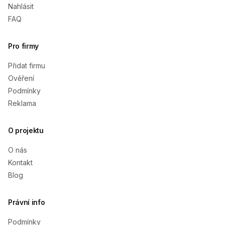
Nahlásit
FAQ
Pro firmy
Přidat firmu
Ověření
Podmínky
Reklama
O projektu
O nás
Kontakt
Blog
Právní info
Podmínky