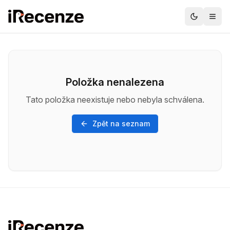
Položka nenalezena
Tato položka neexistuje nebo nebyla schválena.
Zpět na seznam