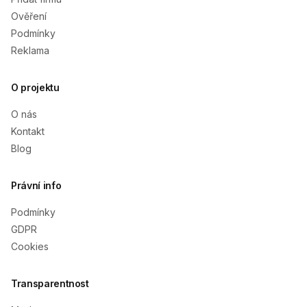
Ověření
Podmínky
Reklama
O projektu
O nás
Kontakt
Blog
Právní info
Podmínky
GDPR
Cookies
Transparentnost