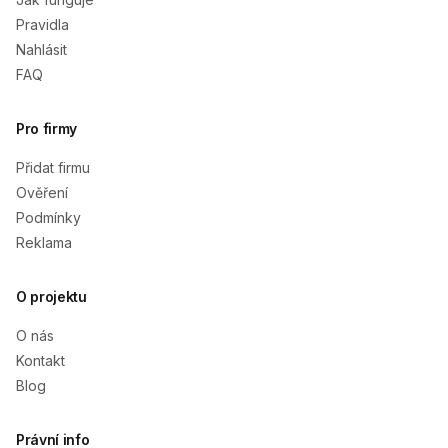
Pravidla
Nahlásit
FAQ
Pro firmy
Přidat firmu
Ověření
Podmínky
Reklama
O projektu
O nás
Kontakt
Blog
Právní info