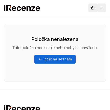
Položka nenalezena
Tato položka neexistuje nebo nebyla schválena.
Zpět na seznam