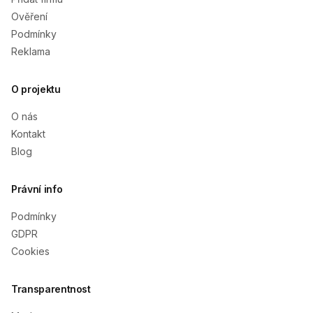
Ověření
Podmínky
Reklama
O projektu
O nás
Kontakt
Blog
Právní info
Podmínky
GDPR
Cookies
Transparentnost