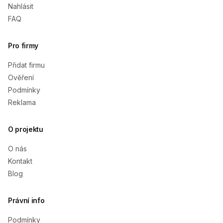
Nahlásit
FAQ
Pro firmy
Přidat firmu
Ověření
Podmínky
Reklama
O projektu
O nás
Kontakt
Blog
Právní info
Podmínky