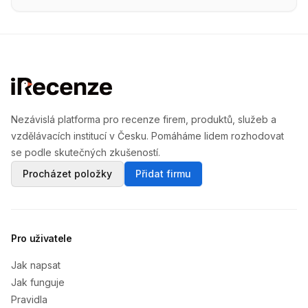
Nezávislá platforma pro recenze firem, produktů, služeb a
vzdělávacích institucí v Česku. Pomáháme lidem rozhodovat
se podle skutečných zkušeností.
Procházet položky
Přidat firmu
Pro uživatele
Jak napsat
Jak funguje
Pravidla