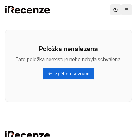
Položka nenalezena
Tato položka neexistuje nebo nebyla schválena.
Zpět na seznam