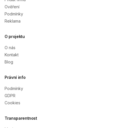
Ověření
Podmínky
Reklama
O projektu
O nás
Kontakt
Blog
Právní info
Podmínky
GDPR
Cookies
Transparentnost