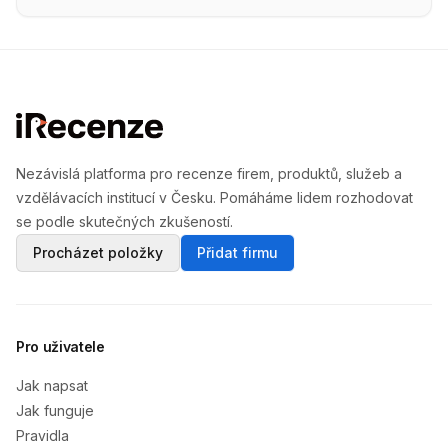
Nezávislá platforma pro recenze firem, produktů, služeb a
vzdělávacích institucí v Česku. Pomáháme lidem rozhodovat
se podle skutečných zkušeností.
Procházet položky
Přidat firmu
Pro uživatele
Jak napsat
Jak funguje
Pravidla