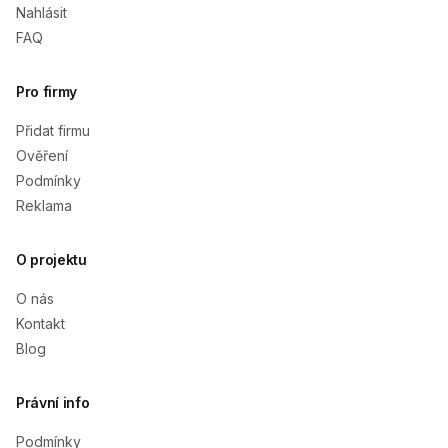
Nahlásit
FAQ
Pro firmy
Přidat firmu
Ověření
Podmínky
Reklama
O projektu
O nás
Kontakt
Blog
Právní info
Podmínky