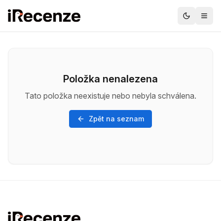
Položka nenalezena
Tato položka neexistuje nebo nebyla schválena.
Zpět na seznam