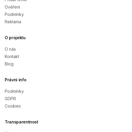
Ověření
Podmínky
Reklama
O projektu
O nás
Kontakt
Blog
Právní info
Podmínky
GDPR
Cookies
Transparentnost