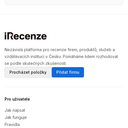
Nezávislá platforma pro recenze firem, produktů, služeb a
vzdělávacích institucí v Česku. Pomáháme lidem rozhodovat
se podle skutečných zkušeností.
Procházet položky
Přidat firmu
Pro uživatele
Jak napsat
Jak funguje
Pravidla