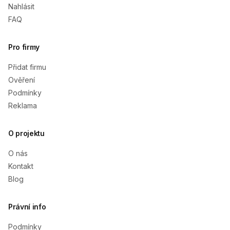
Nahlásit
FAQ
Pro firmy
Přidat firmu
Ověření
Podmínky
Reklama
O projektu
O nás
Kontakt
Blog
Právní info
Podmínky