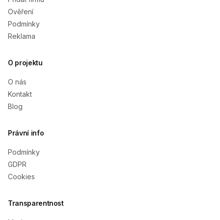
Ověření
Podmínky
Reklama
O projektu
O nás
Kontakt
Blog
Právní info
Podmínky
GDPR
Cookies
Transparentnost