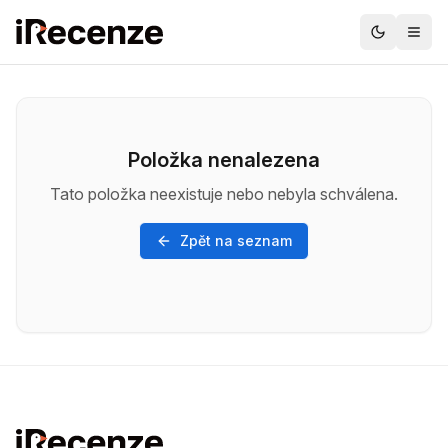
Položka nenalezena
Tato položka neexistuje nebo nebyla schválena.
Zpět na seznam