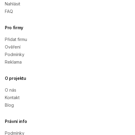
Nahlásit
FAQ
Pro firmy
Přidat firmu
Ověření
Podmínky
Reklama
O projektu
O nás
Kontakt
Blog
Právní info
Podmínky