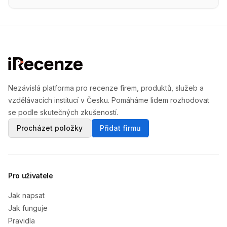
Nezávislá platforma pro recenze firem, produktů, služeb a
vzdělávacích institucí v Česku. Pomáháme lidem rozhodovat
se podle skutečných zkušeností.
Procházet položky
Přidat firmu
Pro uživatele
Jak napsat
Jak funguje
Pravidla