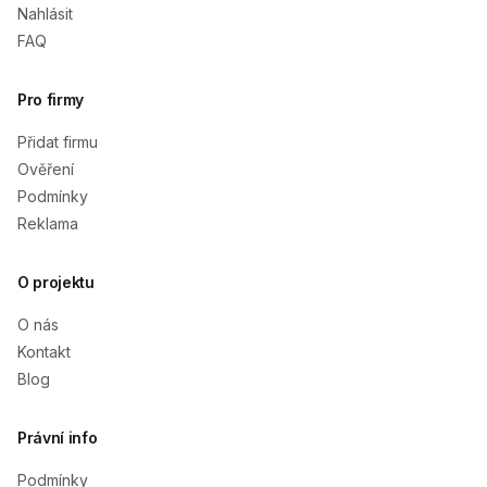
Nahlásit
FAQ
Pro firmy
Přidat firmu
Ověření
Podmínky
Reklama
O projektu
O nás
Kontakt
Blog
Právní info
Podmínky