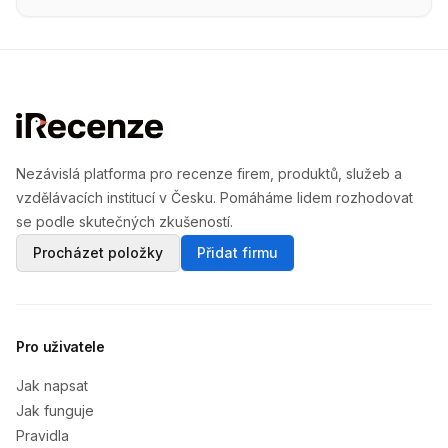
Nezávislá platforma pro recenze firem, produktů, služeb a
vzdělávacích institucí v Česku. Pomáháme lidem rozhodovat
se podle skutečných zkušeností.
Procházet položky
Přidat firmu
Pro uživatele
Jak napsat
Jak funguje
Pravidla