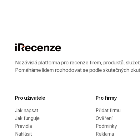
Nezávislá platforma pro recenze firem, produktů, služeb
Pomáháme lidem rozhodovat se podle skutečných zkuš
Pro uživatele
Pro firmy
Jak napsat
Přidat firmu
Jak funguje
Ověření
Pravidla
Podmínky
Nahlásit
Reklama