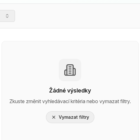
Žádné výsledky
Zkuste změnit vyhledávací kritéria nebo vymazat filtry.
Vymazat filtry