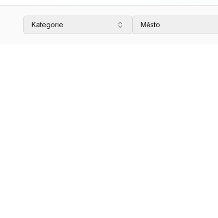
Kategorie
Město