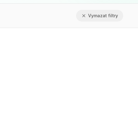
Vymazat filtry