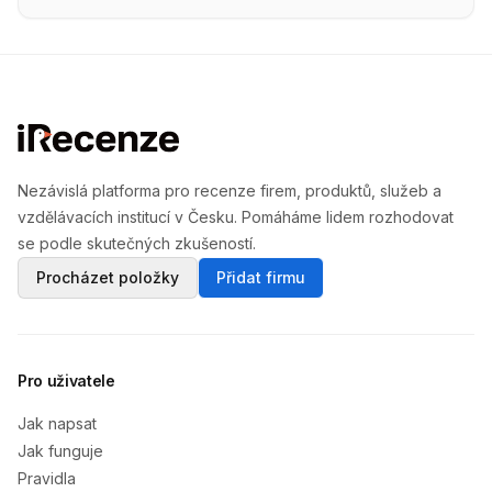
Nezávislá platforma pro recenze firem, produktů, služeb a
vzdělávacích institucí v Česku. Pomáháme lidem rozhodovat
se podle skutečných zkušeností.
Procházet položky
Přidat firmu
Pro uživatele
Jak napsat
Jak funguje
Pravidla