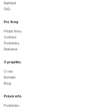
Nahlásit
FAQ
Pro firmy
Přidat firmu
Ověření
Podmínky
Reklama
O projektu
O nás
Kontakt
Blog
Právní info
Podmínky