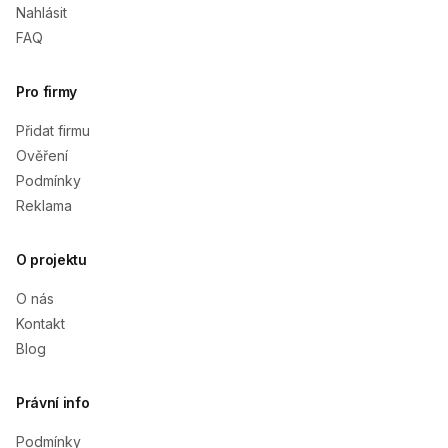
Nahlásit
FAQ
Pro firmy
Přidat firmu
Ověření
Podmínky
Reklama
O projektu
O nás
Kontakt
Blog
Právní info
Podmínky