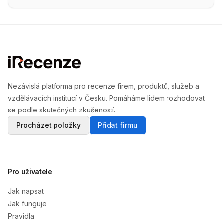
Nezávislá platforma pro recenze firem, produktů, služeb a
vzdělávacích institucí v Česku. Pomáháme lidem rozhodovat
se podle skutečných zkušeností.
Procházet položky
Přidat firmu
Pro uživatele
Jak napsat
Jak funguje
Pravidla