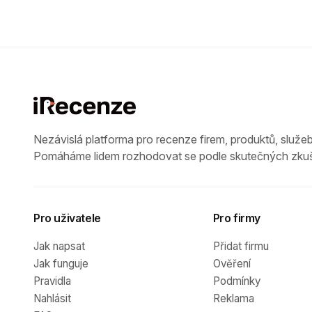
Nezávislá platforma pro recenze firem, produktů, služeb
Pomáháme lidem rozhodovat se podle skutečných zkuš
Pro uživatele
Pro firmy
Jak napsat
Přidat firmu
Jak funguje
Ověření
Pravidla
Podmínky
Nahlásit
Reklama