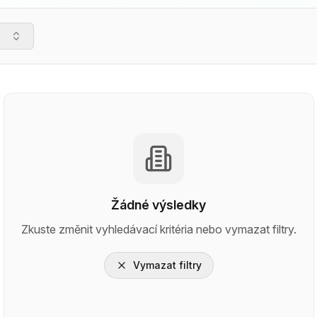
Žádné výsledky
Zkuste změnit vyhledávací kritéria nebo vymazat filtry.
Vymazat filtry