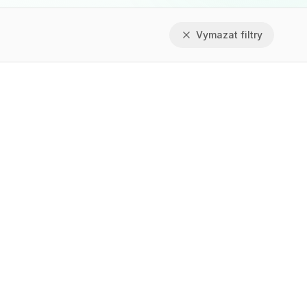
Vymazat filtry