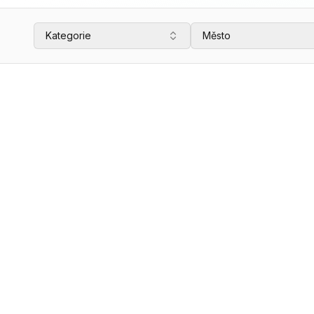
Kategorie
Město