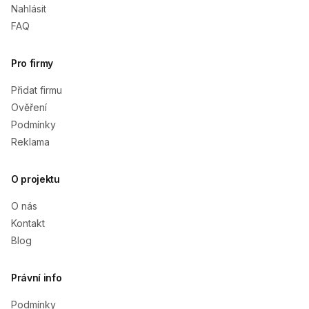
Nahlásit
FAQ
Pro firmy
Přidat firmu
Ověření
Podmínky
Reklama
O projektu
O nás
Kontakt
Blog
Právní info
Podmínky