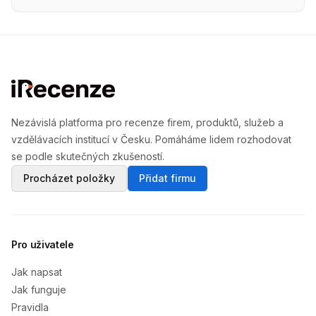
Nezávislá platforma pro recenze firem, produktů, služeb a
vzdělávacích institucí v Česku. Pomáháme lidem rozhodovat
se podle skutečných zkušeností.
Procházet položky
Přidat firmu
Pro uživatele
Jak napsat
Jak funguje
Pravidla