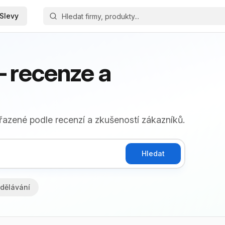
Slevy
 recenze a
řazené podle recenzí a zkušeností zákazníků.
Hledat
dělávání