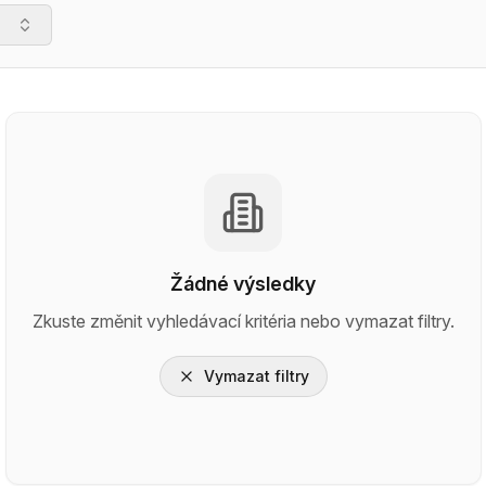
Žádné výsledky
Zkuste změnit vyhledávací kritéria nebo vymazat filtry.
Vymazat filtry