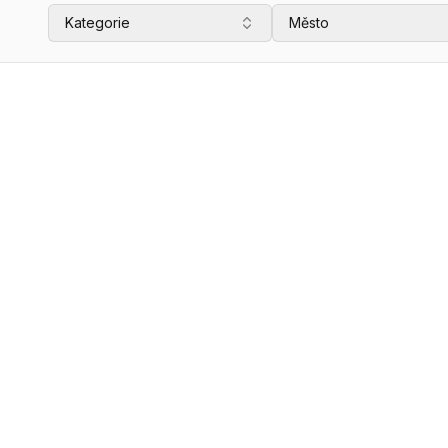
Kategorie
Město