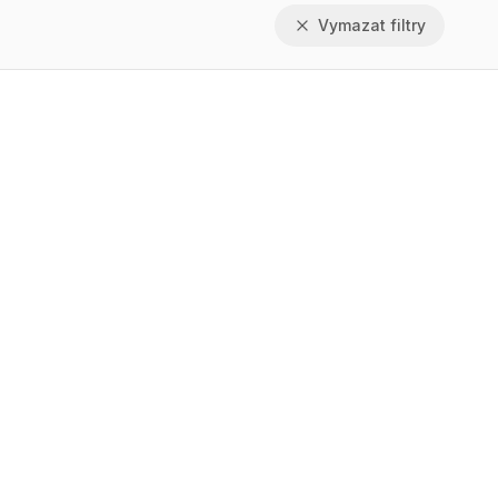
Vymazat filtry