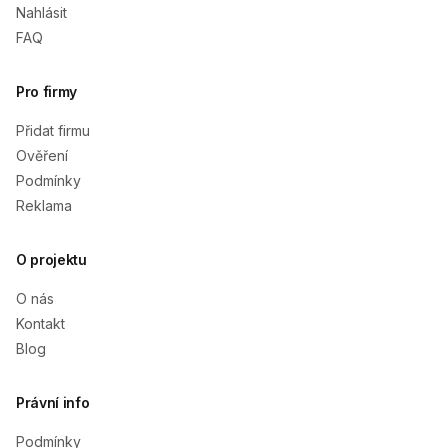
Nahlásit
FAQ
Pro firmy
Přidat firmu
Ověření
Podmínky
Reklama
O projektu
O nás
Kontakt
Blog
Právní info
Podmínky