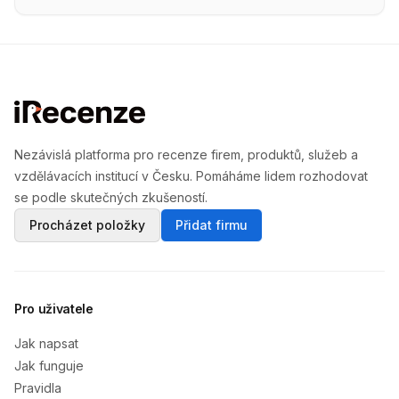
Nezávislá platforma pro recenze firem, produktů, služeb a
vzdělávacích institucí v Česku. Pomáháme lidem rozhodovat
se podle skutečných zkušeností.
Procházet položky
Přidat firmu
Pro uživatele
Jak napsat
Jak funguje
Pravidla