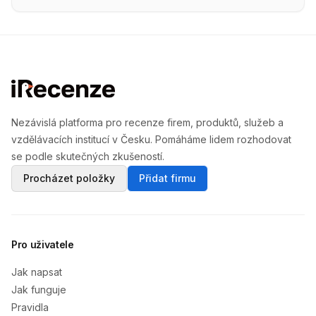
Nezávislá platforma pro recenze firem, produktů, služeb a
vzdělávacích institucí v Česku. Pomáháme lidem rozhodovat
se podle skutečných zkušeností.
Procházet položky
Přidat firmu
Pro uživatele
Jak napsat
Jak funguje
Pravidla