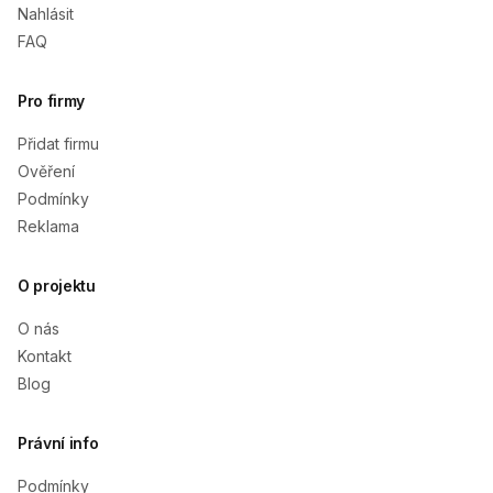
Nahlásit
FAQ
Pro firmy
Přidat firmu
Ověření
Podmínky
Reklama
O projektu
O nás
Kontakt
Blog
Právní info
Podmínky