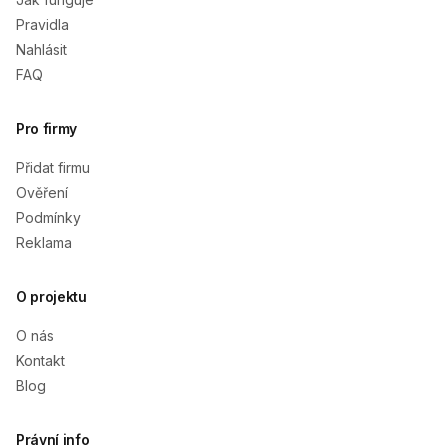
Pravidla
Nahlásit
FAQ
Pro firmy
Přidat firmu
Ověření
Podmínky
Reklama
O projektu
O nás
Kontakt
Blog
Právní info