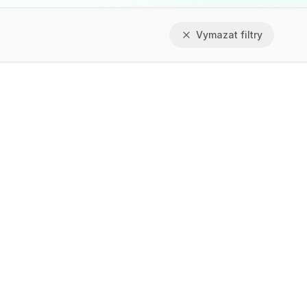
Vymazat filtry