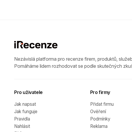
Nezávislá platforma pro recenze firem, produktů, služeb
Pomáháme lidem rozhodovat se podle skutečných zkuš
Pro uživatele
Pro firmy
Jak napsat
Přidat firmu
Jak funguje
Ověření
Pravidla
Podmínky
Nahlásit
Reklama