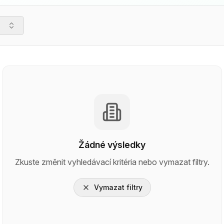
Žádné výsledky
Zkuste změnit vyhledávací kritéria nebo vymazat filtry.
Vymazat filtry