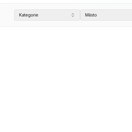
Kategorie
Město