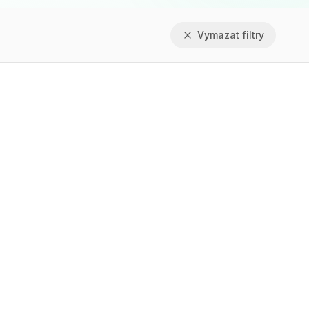
Vymazat filtry