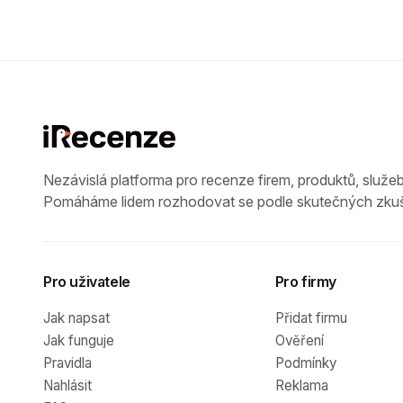
Nezávislá platforma pro recenze firem, produktů, služeb
Pomáháme lidem rozhodovat se podle skutečných zkuš
Pro uživatele
Pro firmy
Jak napsat
Přidat firmu
Jak funguje
Ověření
Pravidla
Podmínky
Nahlásit
Reklama