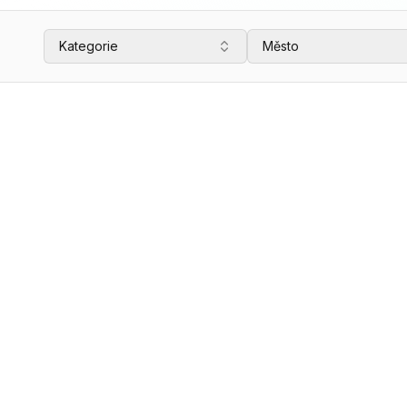
Kategorie
Město