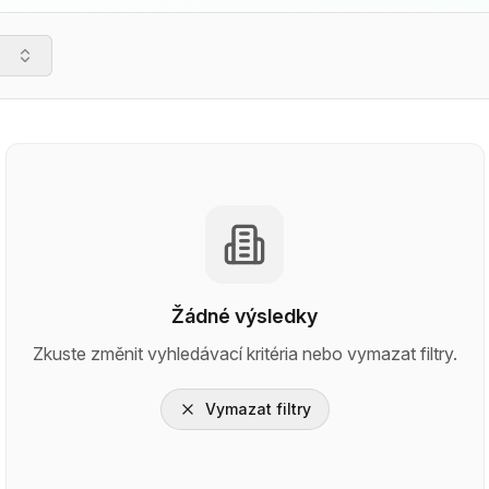
Žádné výsledky
Zkuste změnit vyhledávací kritéria nebo vymazat filtry.
Vymazat filtry