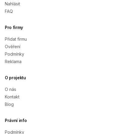
Nahlásit
FAQ
Pro firmy
Přidat firmu
Ověření
Podmínky
Reklama
O projektu
O nás
Kontakt
Blog
Právní info
Podmínky