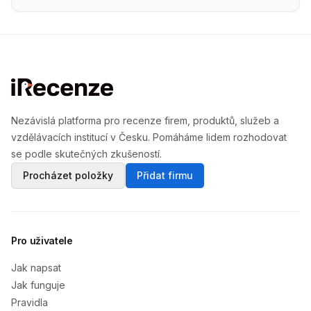
Nezávislá platforma pro recenze firem, produktů, služeb a
vzdělávacích institucí v Česku. Pomáháme lidem rozhodovat
se podle skutečných zkušeností.
Procházet položky
Přidat firmu
Pro uživatele
Jak napsat
Jak funguje
Pravidla