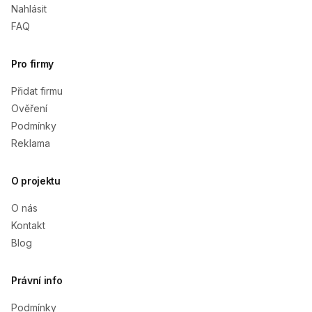
Nahlásit
FAQ
Pro firmy
Přidat firmu
Ověření
Podmínky
Reklama
O projektu
O nás
Kontakt
Blog
Právní info
Podmínky