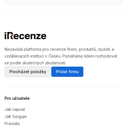
Nezávislá platforma pro recenze firem, produktů, služeb a
vzdělávacích institucí v Česku. Pomáháme lidem rozhodovat
se podle skutečných zkušeností.
Procházet položky
Přidat firmu
Pro uživatele
Jak napsat
Jak funguje
Pravidla