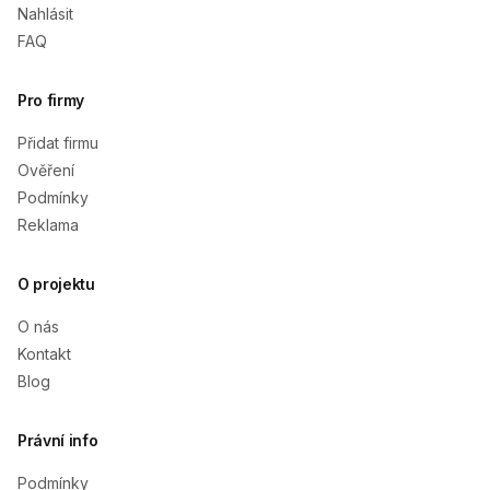
Nahlásit
FAQ
Pro firmy
Přidat firmu
Ověření
Podmínky
Reklama
O projektu
O nás
Kontakt
Blog
Právní info
Podmínky