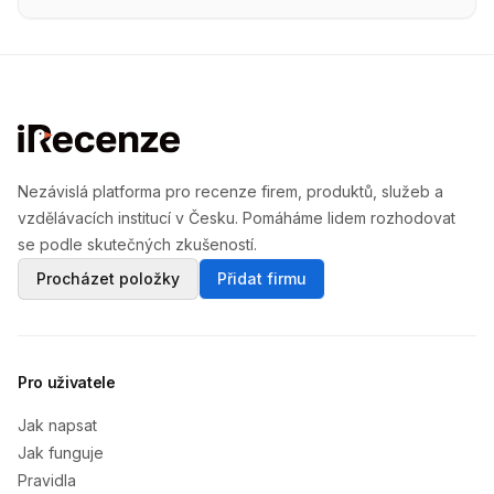
Nezávislá platforma pro recenze firem, produktů, služeb a
vzdělávacích institucí v Česku. Pomáháme lidem rozhodovat
se podle skutečných zkušeností.
Procházet položky
Přidat firmu
Pro uživatele
Jak napsat
Jak funguje
Pravidla