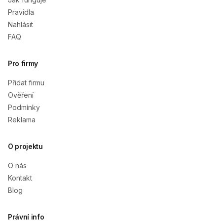
Pravidla
Nahlásit
FAQ
Pro firmy
Přidat firmu
Ověření
Podmínky
Reklama
O projektu
O nás
Kontakt
Blog
Právní info