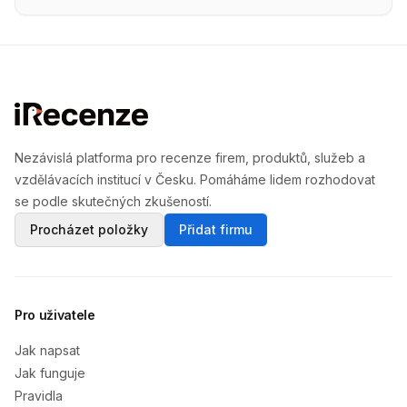
Nezávislá platforma pro recenze firem, produktů, služeb a
vzdělávacích institucí v Česku. Pomáháme lidem rozhodovat
se podle skutečných zkušeností.
Procházet položky
Přidat firmu
Pro uživatele
Jak napsat
Jak funguje
Pravidla