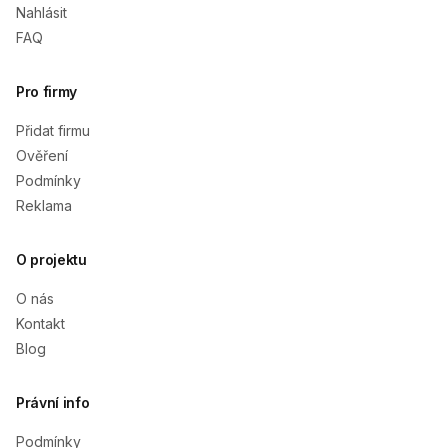
Nahlásit
FAQ
Pro firmy
Přidat firmu
Ověření
Podmínky
Reklama
O projektu
O nás
Kontakt
Blog
Právní info
Podmínky