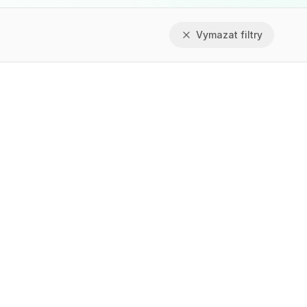
Vymazat filtry