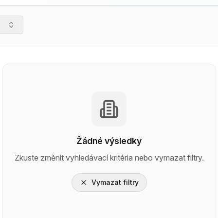
Žádné výsledky
Zkuste změnit vyhledávací kritéria nebo vymazat filtry.
Vymazat filtry