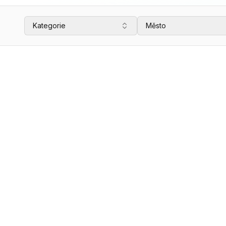
Kategorie
Město