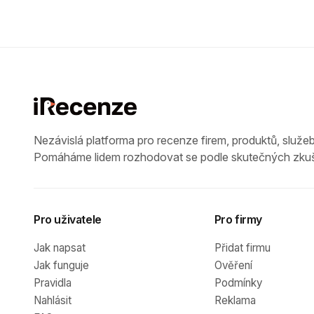
Nezávislá platforma pro recenze firem, produktů, služeb
Pomáháme lidem rozhodovat se podle skutečných zkuš
Pro uživatele
Pro firmy
Jak napsat
Přidat firmu
Jak funguje
Ověření
Pravidla
Podmínky
Nahlásit
Reklama