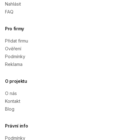
Nahlásit
FAQ
Pro firmy
Přidat firmu
Ověření
Podmínky
Reklama
O projektu
O nás
Kontakt
Blog
Právní info
Podmínky