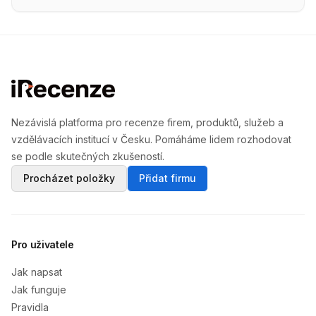
Nezávislá platforma pro recenze firem, produktů, služeb a
vzdělávacích institucí v Česku. Pomáháme lidem rozhodovat
se podle skutečných zkušeností.
Procházet položky
Přidat firmu
Pro uživatele
Jak napsat
Jak funguje
Pravidla