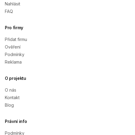
Nahlásit
FAQ
Pro firmy
Přidat firmu
Ověření
Podmínky
Reklama
O projektu
O nás
Kontakt
Blog
Právní info
Podmínky