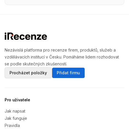
Nezávislá platforma pro recenze firem, produktů, služeb a
vzdělávacích institucí v Česku. Pomáháme lidem rozhodovat
se podle skutečných zkušeností.
Procházet položky
Přidat firmu
Pro uživatele
Jak napsat
Jak funguje
Pravidla