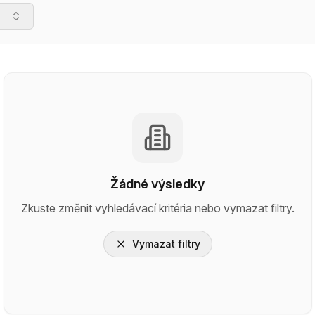
Žádné výsledky
Zkuste změnit vyhledávací kritéria nebo vymazat filtry.
Vymazat filtry