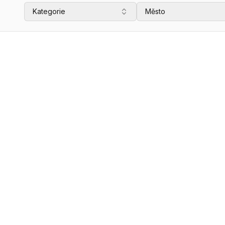
Kategorie
Město