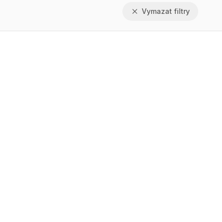
Vymazat filtry