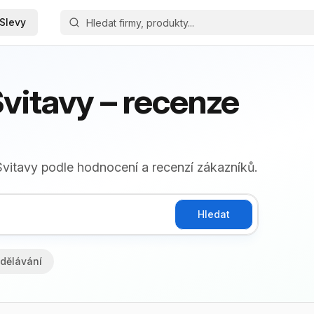
Slevy
vitavy – recenze
 Svitavy podle hodnocení a recenzí zákazníků.
Hledat
dělávání