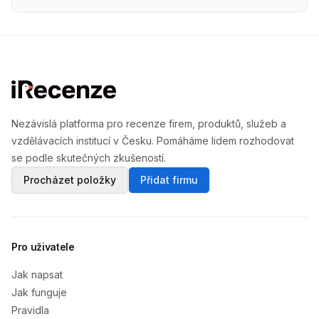
Nezávislá platforma pro recenze firem, produktů, služeb a
vzdělávacích institucí v Česku. Pomáháme lidem rozhodovat
se podle skutečných zkušeností.
Procházet položky
Přidat firmu
Pro uživatele
Jak napsat
Jak funguje
Pravidla