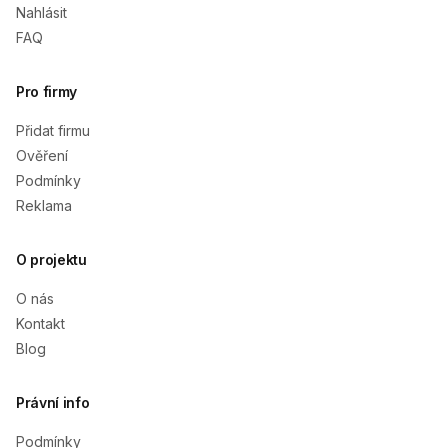
Nahlásit
FAQ
Pro firmy
Přidat firmu
Ověření
Podmínky
Reklama
O projektu
O nás
Kontakt
Blog
Právní info
Podmínky