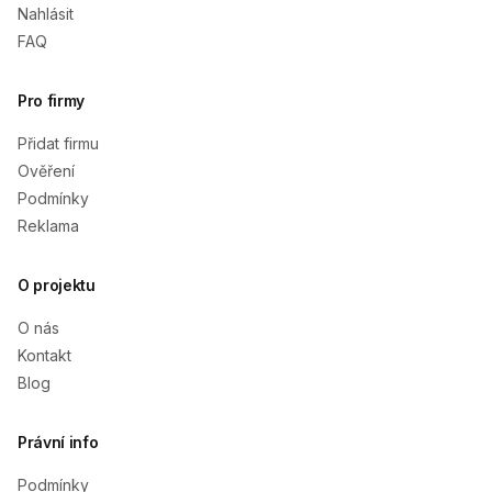
Nahlásit
FAQ
Pro firmy
Přidat firmu
Ověření
Podmínky
Reklama
O projektu
O nás
Kontakt
Blog
Právní info
Podmínky