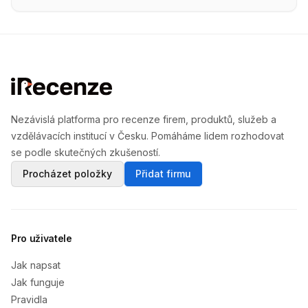
Nezávislá platforma pro recenze firem, produktů, služeb a
vzdělávacích institucí v Česku. Pomáháme lidem rozhodovat
se podle skutečných zkušeností.
Procházet položky
Přidat firmu
Pro uživatele
Jak napsat
Jak funguje
Pravidla