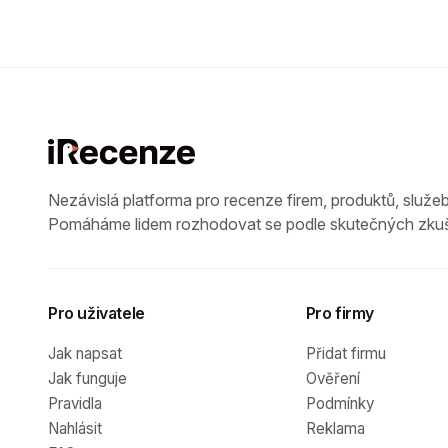
Nezávislá platforma pro recenze firem, produktů, služeb
Pomáháme lidem rozhodovat se podle skutečných zkuš
Pro uživatele
Pro firmy
Jak napsat
Přidat firmu
Jak funguje
Ověření
Pravidla
Podmínky
Nahlásit
Reklama