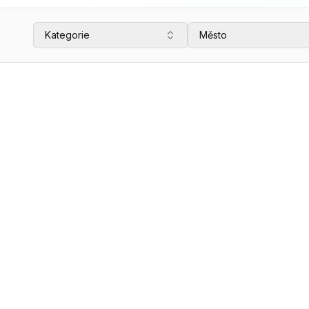
Kategorie
Město