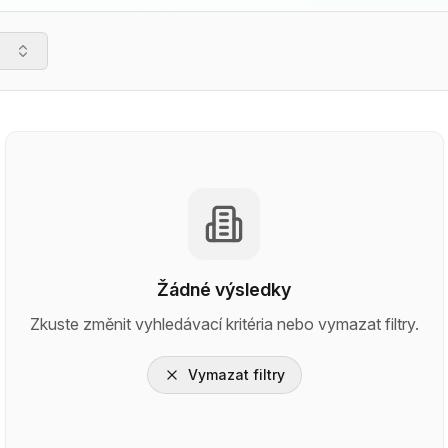
Žádné výsledky
Zkuste změnit vyhledávací kritéria nebo vymazat filtry.
Vymazat filtry