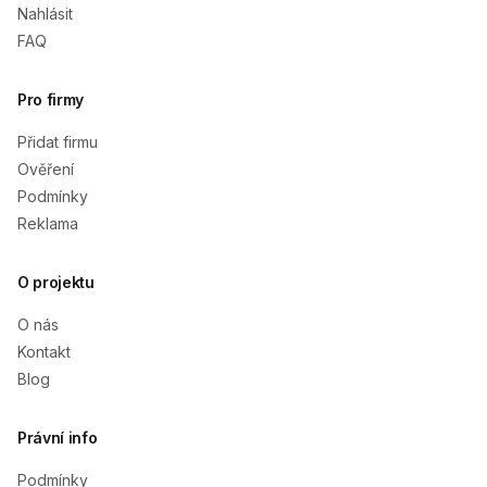
Nahlásit
FAQ
Pro firmy
Přidat firmu
Ověření
Podmínky
Reklama
O projektu
O nás
Kontakt
Blog
Právní info
Podmínky