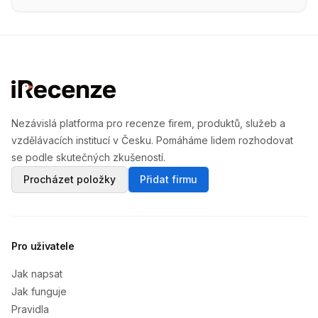
Nezávislá platforma pro recenze firem, produktů, služeb a
vzdělávacích institucí v Česku. Pomáháme lidem rozhodovat
se podle skutečných zkušeností.
Procházet položky
Přidat firmu
Pro uživatele
Jak napsat
Jak funguje
Pravidla