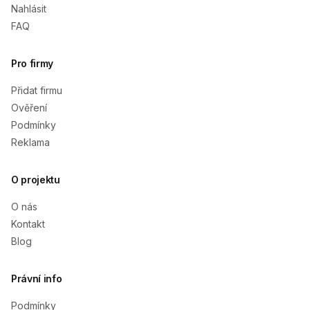
Nahlásit
FAQ
Pro firmy
Přidat firmu
Ověření
Podmínky
Reklama
O projektu
O nás
Kontakt
Blog
Právní info
Podmínky