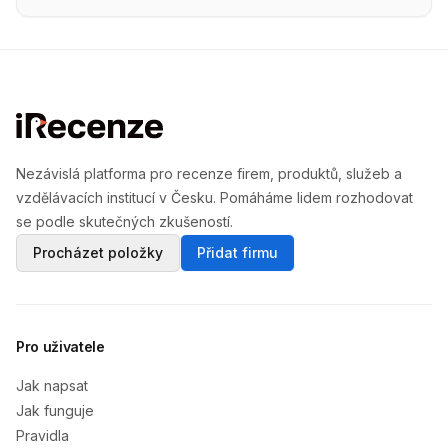
Nezávislá platforma pro recenze firem, produktů, služeb a
vzdělávacích institucí v Česku. Pomáháme lidem rozhodovat
se podle skutečných zkušeností.
Procházet položky
Přidat firmu
Pro uživatele
Jak napsat
Jak funguje
Pravidla