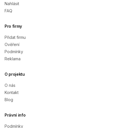
Nahlásit
FAQ
Pro firmy
Přidat firmu
Ověření
Podmínky
Reklama
O projektu
O nás
Kontakt
Blog
Právní info
Podmínky