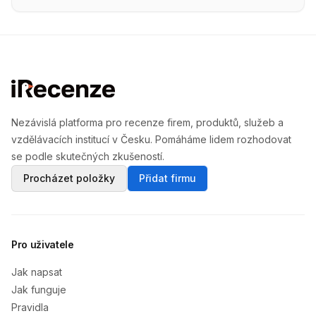
Nezávislá platforma pro recenze firem, produktů, služeb a
vzdělávacích institucí v Česku. Pomáháme lidem rozhodovat
se podle skutečných zkušeností.
Procházet položky
Přidat firmu
Pro uživatele
Jak napsat
Jak funguje
Pravidla