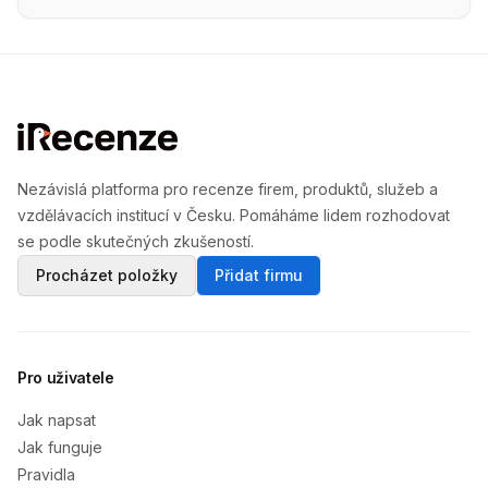
Nezávislá platforma pro recenze firem, produktů, služeb a
vzdělávacích institucí v Česku. Pomáháme lidem rozhodovat
se podle skutečných zkušeností.
Procházet položky
Přidat firmu
Pro uživatele
Jak napsat
Jak funguje
Pravidla