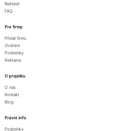
Nahlásit
FAQ
Pro firmy
Přidat firmu
Ověření
Podmínky
Reklama
O projektu
O nás
Kontakt
Blog
Právní info
Podmínky